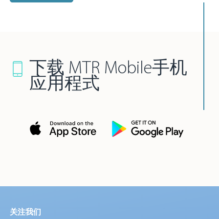
下载 MTR Mobile手机
应用程式
关注我们