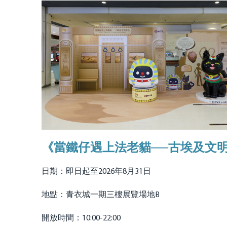
《當鐵仔遇上法老貓──古埃及文
日期：即日起至2026年8月31日
地點：青衣城一期三樓展覽場地B
開放時間：10:00-22:00