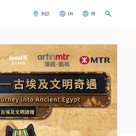
到訪
EN
簡