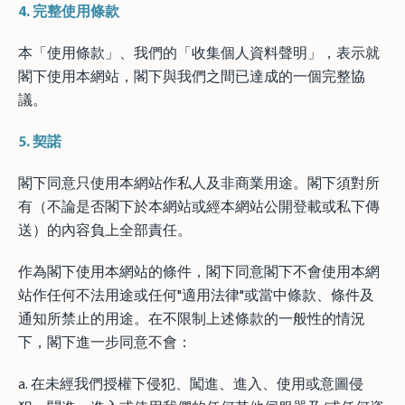
4.
完整使用條款
本「使用條款」、我們的「收集個人資料聲明」，表示就
閣下使用本網站，閣下與我們之間已達成的一個完整協
議。
5.
契諾
閣下同意只使用本網站作私人及非商業用途。閣下須對所
有（不論是否閣下於本網站或經本網站公開登載或私下傳
送）的內容負上全部責任。
作為閣下使用本網站的條件，閣下同意閣下不會使用本網
站作任何不法用途或任何"適用法律"或當中條款、條件及
通知所禁止的用途。在不限制上述條款的一般性的情況
下，閣下進一步同意不會：
a. 在未經我們授權下侵犯、闖進、進入、使用或意圖侵