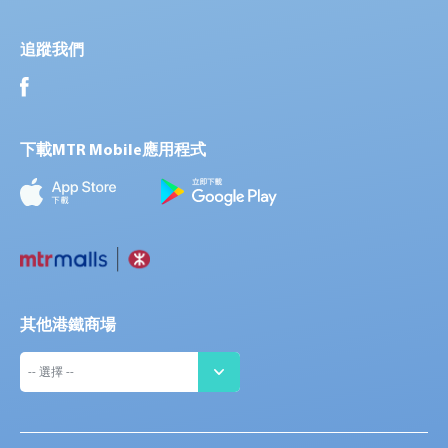
追蹤我們
下載MTR Mobile應用程式
其他港鐵商場