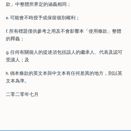
款」中整體所界定的涵義相同；
e. 可能會不時授予或保留個別權利；
f. 所有標題僅供參考之用及不會影響本「使用條款」整體
的釋義；
g. 任何有關個人的提述須包括該人的繼承人、代表及認可
受讓人；及
h. 倘本條款的英文本與中文本有任何差異的地方，則以英
文本為準。
二零二零年七月