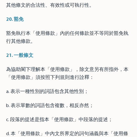
其他條文的合法性、有效性或可執行性。
20.
豁免
豁免執行本「使用條款」內的任何條款並不等同於豁免執
行其他條款。
21.
一般條文
為協助閣下理解本「使用條款」，除文意另有所指外，本
「使用條款」須按照下列規則進行詮釋：
a. 表示一種性別的詞語包含其他性別；
b. 表示單數的詞語包含複數，相反亦然；
c. 段落的提述是指本「使用條款」中段落的提述；
d. 本「使用條款」中內文所界定的詞句涵義與本「使用條