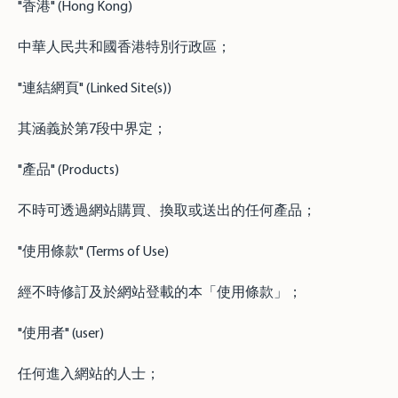
"香港" (Hong Kong)
中華人民共和國香港特別行政區；
"連結網頁" (Linked Site(s))
其涵義於第7段中界定；
"產品" (Products)
不時可透過網站購買、換取或送出的任何產品；
"使用條款" (Terms of Use)
經不時修訂及於網站登載的本「使用條款」；
"使用者" (user)
任何進入網站的人士；