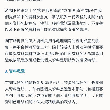
若閣下於網站上的“客戶服務查詢” 或“租務查詢”部分向我
們提供閣下的資料及意見，將須填妥一份表格列明閣下的
個人資料包括姓名、性別、聯絡電話及電郵地址。不完整
以及不正確的資料有可能影響此顧客查詢的處理。
閣下所提供的個人資料只用作處理顧客的查詢或意見收
集，將不會轉移至第三方，除非該等人士獲法例授權而要
求取得有關資料或為上述所列出的目的有關的人作該等用
途或按私隱政策或收集個人資料聲明所列的情況轉移。
3.
資料私隱
有關我們的私隱政策及處理方法，請參閱我們的「收集個
人資料聲明」。如有關個人資料是透過本網站（包括顧客
查詢）收集，閣下亦須參閱「個人資料收集聲明」；有關
聲明已連結於閣下個人資料收集的表格內。