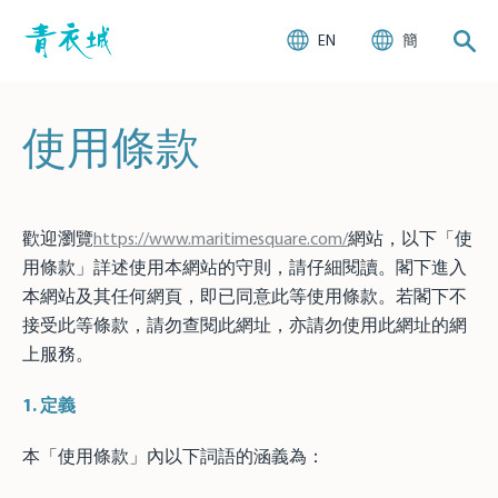
EN
簡
使用條款
歡迎瀏覽
https://www.maritimesquare.com/
網站，以下「使
用條款」詳述使用本網站的守則，請仔細閱讀。閣下進入
本網站及其任何網頁，即已同意此等使用條款。若閣下不
接受此等條款，請勿查閱此網址，亦請勿使用此網址的網
上服務。
1.
定義
本「使用條款」內以下詞語的涵義為：