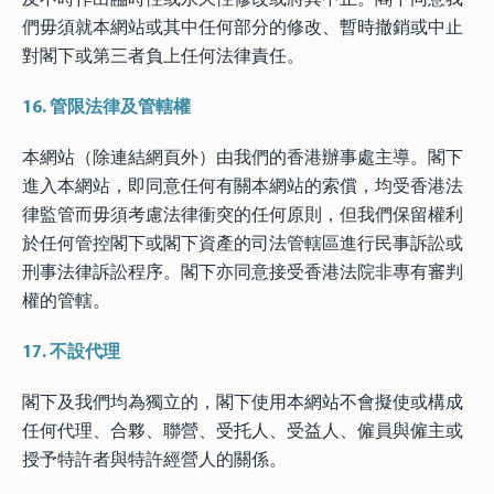
們毋須就本網站或其中任何部分的修改、暫時撤銷或中止
對閣下或第三者負上任何法律責任。
16.
管限法律及管轄權
本網站（除連結網頁外）由我們的香港辦事處主導。閣下
進入本網站，即同意任何有關本網站的索償，均受香港法
律監管而毋須考慮法律衝突的任何原則，但我們保留權利
於任何管控閣下或閣下資產的司法管轄區進行民事訴訟或
刑事法律訴訟程序。閣下亦同意接受香港法院非專有審判
權的管轄。
17.
不設代理
閣下及我們均為獨立的，閣下使用本網站不會擬使或構成
任何代理、合夥、聯營、受托人、受益人、僱員與僱主或
授予特許者與特許經營人的關係。