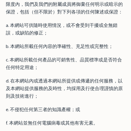
限度內，我們及我們的附屬成員將御棄任何明示或暗示的
保證，包括（但不限於）對下列各項的任何陳述或保證：
a. 本網站可供隨時使用情況，或不會受到干擾或全無錯
誤，或缺陷的修正；
b. 本網站所載任何內容的準確性、充足性或完整性；
c. 本網站所載任何產品的可銷售性、品質標準或是否符合
任何特定用途；
d. 在本網站內或透過本網站所提供或傳遞的任何服務，以
及本網站提供服務的及時性，均採用及行使合理謹慎的原
則及技術進行；
e. 不侵犯任何第三者的知識產權；或
f. 本網站並無任何電腦病毒或其他有害元素。