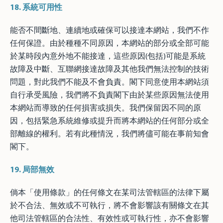
18.
系統可用性
能否不間斷地、連續地或確保可以接達本網站，我們不作
任何保證。由於種種不同原因，本網站的部分或全部可能
於某時段內意外地不能接達，這些原因(包括)可能是系統
故障及中斷、互聯網接達故障及其他我們無法控制的技術
問題，對此我們不能及不會負責。閣下同意使用本網站須
自行承受風險，我們將不負責閣下由於某些原因無法使用
本網站而導致的任何損害或損失。我們保留因不同的原
因，包括緊急系統維修或提升而將本網站的任何部分或全
部離線的權利。若有此種情況，我們將儘可能在事前知會
閣下。
19.
局部無效
倘本「使用條款」的任何條文在某司法管轄區的法律下屬
於不合法、無效或不可執行，將不會影響該有關條文在其
他司法管轄區的合法性、有效性或可執行性，亦不會影響