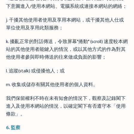
下意圖進入/使用本網站、電腦系統或連接本網站的網絡；
j. 干擾其他使用者使用及享用本網站，或干擾其他人仕或
單位使用及享用此類服務；
k. 擾亂正常的對話傳送，令致屏幕"捲動" (scroll) 速度較本網
站的其他使用者能鍵入的情況，或以其他方式的作為對其
他使用者參與即時傳送的往來做成負面的影響；
l. 追蹤(stalk) 或侵擾他人；或
m. 收集或儲存有關其他使用者的個人資料。
我們保留權利不時在未有知會的情況下，觀察及記錄閣下
進入及使用本網站的情況，以確定閣下有否遵守本「使用
條款」。
6.
監察