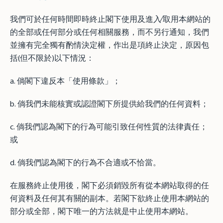
我們可於任何時間即時終止閣下使用及進入∕取用本網站的
的全部或任何部分或任何相關服務，而不另行通知，我們
並擁有完全獨有酌情決定權，作出是項終止決定，原因包
括(但不限於)以下情況：
a. 倘閣下違反本「使用條款」；
b. 倘我們未能核實或認證閣下所提供給我們的任何資料；
c. 倘我們認為閣下的行為可能引致任何性質的法律責任；
或
d. 倘我們認為閣下的行為不合適或不恰當。
在服務終止使用後，閣下必須銷毀所有從本網站取得的任
何資料及任何其有關的副本。若閣下欲終止使用本網站的
部分或全部，閣下唯一的方法就是中止使用本網站。