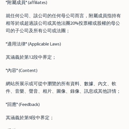
"附屬成員" (affiliates)
就任何公司、該公司的任何母公司而言，附屬成員指持有
相等於或超過該公司或其他法團20%投票權或股權的母公
司的子公司及所有公司或法團；
"適用法律" (Applicable Laws)
其涵義於第12段中界定；
"內容" (Content)
網站所展示或可從中瀏覽的所有資料、數據、內文、軟
件、音樂、聲音、相片、圖像、錄像、訊息或其他詳情；
"回應" (Feedback)
其涵義於第9段中界定；